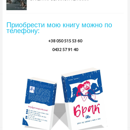
Приобрести мою книгу можно по
телефону:
+38 050 515 53 60
0432 57 91 40