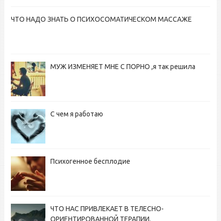
ЧТО НАДО ЗНАТЬ О ПСИХОСОМАТИЧЕСКОМ МАССАЖЕ
МУЖ ИЗМЕНЯЕТ МНЕ С ПОРНО ,я так решила
С чем я работаю
Психогенное бесплодие
ЧТО НАС ПРИВЛЕКАЕТ В ТЕЛЕСНО-
ОРИЕНТИРОВАННОЙ ТЕРАПИИ.