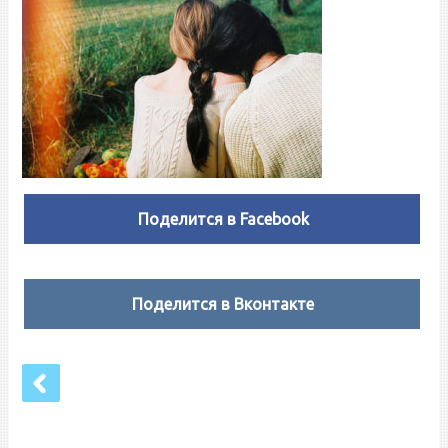
Поделится в Facebook
Поделится в Вконтакте