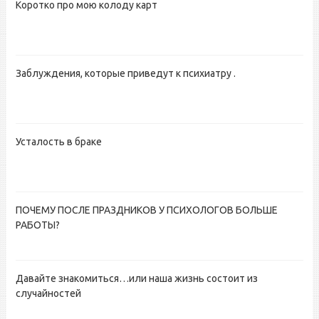
Коротко про мою колоду карт
Заблуждения, которые приведут к психиатру .
Усталость в браке
ПОЧЕМУ ПОСЛЕ ПРАЗДНИКОВ У ПСИХОЛОГОВ БОЛЬШЕ
РАБОТЫ?
Давайте знакомиться…или наша жизнь состоит из
случайностей