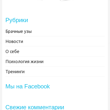
Рубрики
Брачные узы
Новости
О себе
Психология жизни
Тренинги
Мы на Facebook
Свежие комментарии