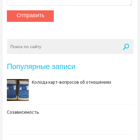
Популярные записи
Колода карт-вопросов об отношениях
Созависимость