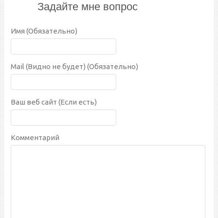
Задайте мне вопрос
Имя (Обязательно)
Mail (Видно не будет) (Обязательно)
Ваш веб сайт (Если есть)
Комментарий